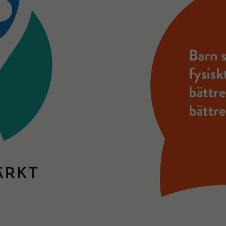
Nödvändiga