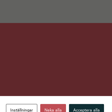
Inställningar
Neka alla
Acceptera alla