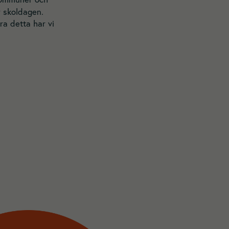
er skoldagen.
ra detta har vi