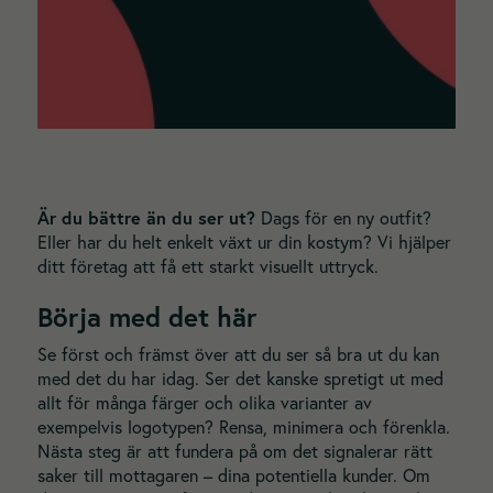
Är du bättre än du ser ut?
Dags för en ny outfit?
Eller har du helt enkelt växt ur din kostym? Vi hjälper
ditt företag att få ett starkt visuellt uttryck.
Börja med det här
Se först och främst över att du ser så bra ut du kan
med det du har idag. Ser det kanske spretigt ut med
allt för många färger och olika varianter av
exempelvis logotypen? Rensa, minimera och förenkla.
Nästa steg är att fundera på om det signalerar rätt
saker till mottagaren – dina potentiella kunder. Om